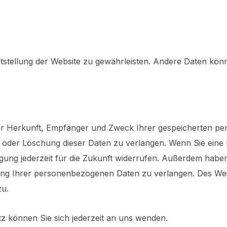
eitstellung der Website zu gewährleisten. Andere Daten kö
über Herkunft, Empfänger und Zweck Ihrer gespeicherten 
g oder Löschung dieser Daten zu verlangen. Wenn Sie eine E
ligung jederzeit für die Zukunft widerrufen. Außerdem habe
ng Ihrer personenbezogenen Daten zu verlangen. Des Weit
zu.
 können Sie sich jederzeit an uns wenden.