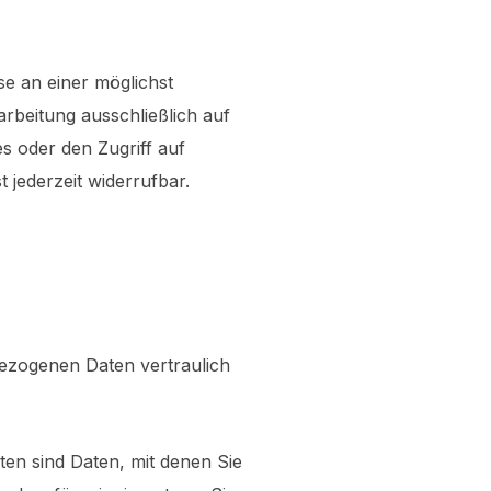
se an einer möglichst
arbeitung ausschließlich auf
s oder den Zugriff auf
 jederzeit widerrufbar.
bezogenen Daten vertraulich
n sind Daten, mit denen Sie