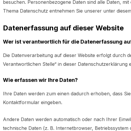
besuchen. Personenbezogene Daten sind alle Daten, mit d
Thema Datenschutz entnehmen Sie unserer unter diesem
Datenerfassung auf dieser Website
Wer ist verantwortlich für die Datenerfassung au
Die Datenverarbeitung auf dieser Website erfolgt durch 
Verantwortlichen Stelle“ in dieser Datenschutzerklärung
Wie erfassen wir Ihre Daten?
Ihre Daten werden zum einen dadurch erhoben, dass Sie un
Kontaktformular eingeben.
Andere Daten werden automatisch oder nach Ihrer Einwil
technische Daten (z. B. Internetbrowser, Betriebssystem 