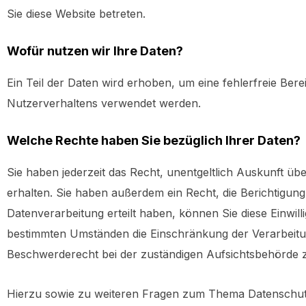
Sie diese Website betreten.
Wofür nutzen wir Ihre Daten?
Ein Teil der Daten wird erhoben, um eine fehlerfreie Ber
Nutzerverhaltens verwendet werden.
Welche Rechte haben Sie bezüglich Ihrer Daten?
Sie haben jederzeit das Recht, unentgeltlich Auskunft 
erhalten. Sie haben außerdem ein Recht, die Berichtigun
Datenverarbeitung erteilt haben, können Sie diese Einwil
bestimmten Umständen die Einschränkung der Verarbeitu
Beschwerderecht bei der zuständigen Aufsichtsbehörde 
Hierzu sowie zu weiteren Fragen zum Thema Datenschutz