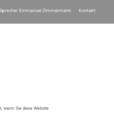
Sprecher Emmanuel Zimmermann
Kontakt
TZERKLÄRUNG
, wenn Sie diese Website