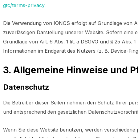
gtc/terms-privacy
.
Die Verwendung von IONOS erfolgt auf Grundlage von Art. 
zuverlässigen Darstellung unserer Website. Sofern eine e
Grundlage von Art. 6 Abs. 1 lit. a DSGVO und § 25 Abs. 1
Informationen im Endgerät des Nutzers (z. B. Device-Finge
3. Allgemeine Hinweise und Pf
Datenschutz
Die Betreiber dieser Seiten nehmen den Schutz Ihrer pe
und entsprechend den gesetzlichen Datenschutzvorschrif
Wenn Sie diese Website benutzen, werden verschiedene