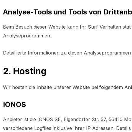
Analyse-Tools und Tools von Dritt­anb
Beim Besuch dieser Website kann Ihr Surf-Verhalten stat
Analyseprogrammen.
Detaillierte Informationen zu diesen Analyseprogrammen 
2. Hosting
Wir hosten die Inhalte unserer Website bei folgendem Anb
IONOS
Anbieter ist die IONOS SE, Elgendorfer Str. 57, 56410 
verschiedene Logfiles inklusive Ihrer IP-Adressen. Deta