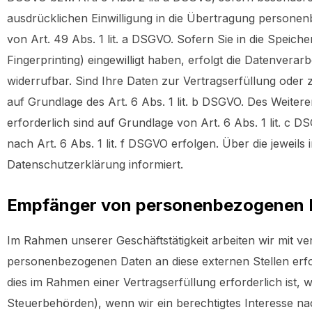
ausdrücklichen Einwilligung in die Übertragung personen
von Art. 49 Abs. 1 lit. a DSGVO. Sofern Sie in die Speiche
Fingerprinting) eingewilligt haben, erfolgt die Datenverar
widerrufbar. Sind Ihre Daten zur Vertragserfüllung oder
auf Grundlage des Art. 6 Abs. 1 lit. b DSGVO. Des Weitere
erforderlich sind auf Grundlage von Art. 6 Abs. 1 lit. c
nach Art. 6 Abs. 1 lit. f DSGVO erfolgen. Über die jeweil
Datenschutzerklärung informiert.
Empfänger von personenbezogenen 
Im Rahmen unserer Geschäftstätigkeit arbeiten wir mit v
personenbezogenen Daten an diese externen Stellen erfo
dies im Rahmen einer Vertragserfüllung erforderlich ist, 
Steuerbehörden), wenn wir ein berechtigtes Interesse na