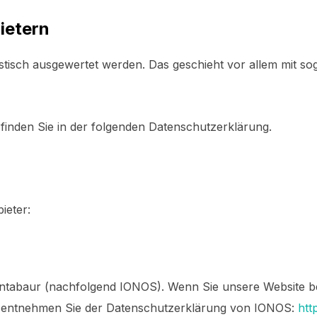
ietern
istisch ausgewertet werden. Das geschieht vor allem mit s
finden Sie in der folgenden Datenschutzerklärung.
ieter:
Montabaur (nachfolgend IONOS). Wenn Sie unsere Website 
ils entnehmen Sie der Datenschutzerklärung von IONOS:
htt