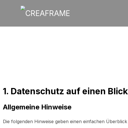
1. Datenschutz auf einen Blick
Allgemeine Hinweise
Die folgenden Hinweise geben einen einfachen Überblick