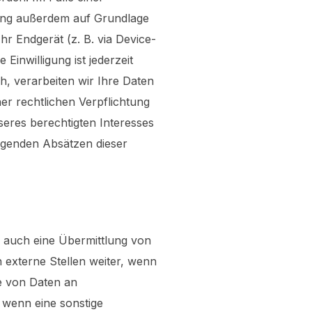
itung außerdem auf Grundlage
hr Endgerät (z. B. via Device-
Einwilligung ist jederzeit
, verarbeiten wir Ihre Daten
ner rechtlichen Verpflichtung
seres berechtigten Interesses
folgenden Absätzen dieser
e auch eine Übermittlung von
externe Stellen weiter, wenn
be von Daten an
 wenn eine sonstige